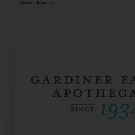
bikiinipiirkonnas.