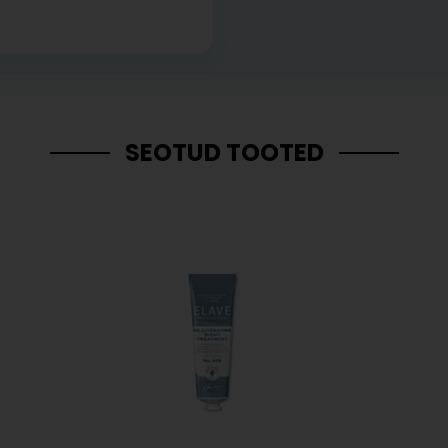
SEOTUD TOOTED